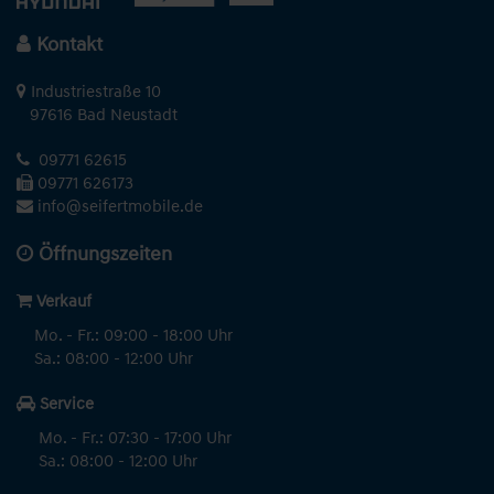
Kontakt
Industriestraße 10
97616 Bad Neustadt
09771 62615
09771 626173
info@seifertmobile.de
Öffnungszeiten
Verkauf
Mo. - Fr.: 09:00 - 18:00 Uhr
Sa.: 08:00 - 12:00 Uhr
Service
Mo. - Fr.: 07:30 - 17:00 Uhr
Sa.: 08:00 - 12:00 Uhr