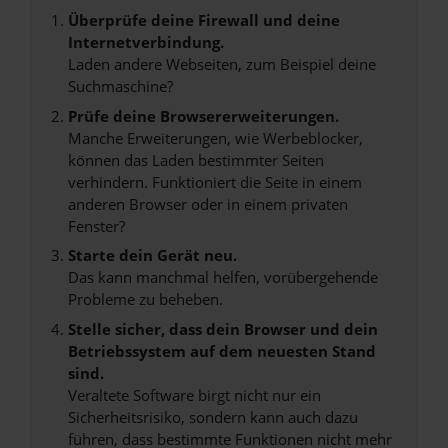
Überprüfe deine Firewall und deine
Internetverbindung.
Laden andere Webseiten, zum Beispiel deine
Suchmaschine?
Prüfe deine Browsererweiterungen.
Manche Erweiterungen, wie Werbeblocker,
können das Laden bestimmter Seiten
verhindern. Funktioniert die Seite in einem
anderen Browser oder in einem privaten
Fenster?
Starte dein Gerät neu.
Das kann manchmal helfen, vorübergehende
Probleme zu beheben.
Stelle sicher, dass dein Browser und dein
Betriebssystem auf dem neuesten Stand
sind.
Veraltete Software birgt nicht nur ein
Sicherheitsrisiko, sondern kann auch dazu
führen, dass bestimmte Funktionen nicht mehr