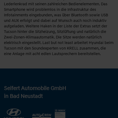
Lederlenkrad mit seinen zahlreichen Bedienelementen. Das
Smartphone wird problemlos in die Infrastruktur des
Infotainments eingebunden, was über Bluetooth sowie USB
und AUX erfolgt und dabei auf Wunsch auch noch induktiv
aufgeladen. Weitere Haken in der Liste der Extras setzt der
Tucson hinter die Sitzheizung, Sitzlüftung und natürlich die
Zwei-Zonen-Klimaautomatik. Die Sitze werden natürlich
elektrisch eingestellt. Last but not least arbeitet Hyundai beim
Tucson mit den Soundexperten von KRELL zusammen, die
eine Anlage mit acht edlen Lautsprechern bereitstellen.
Seifert Automobile GmbH
in Bad Neustadt