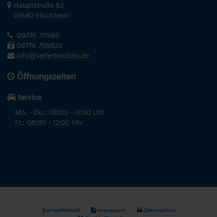
Hauptstraße 82
97640 Stockheim
09776 70980
09776 709822
info@seifertmobile.de
Öffnungszeiten
Service
Mo. - Do.: 08:00 - 17.00 Uhr
Fr.: 08:00 - 12:00 Uhr
Barrierefreiheit
Impressum
Datenschutz