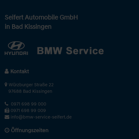
Seifert Automobile GmbH
in Bad Kissingen
Kontakt
Würzburger Straße 22
97688 Bad Kissingen
0971 698 99 000
0971 698 99 009
info@bmw-service-seifert.de
Öffnungszeiten