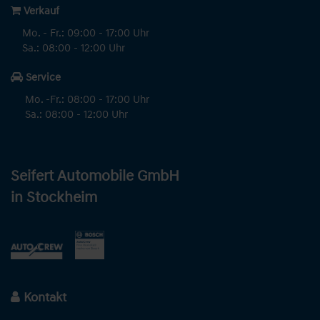
Verkauf
Mo. - Fr.: 09:00 - 17:00 Uhr
Sa.: 08:00 - 12:00 Uhr
Service
Mo. -Fr.: 08:00 - 17:00 Uhr
Sa.: 08:00 - 12:00 Uhr
Seifert Automobile GmbH
in Stockheim
Kontakt