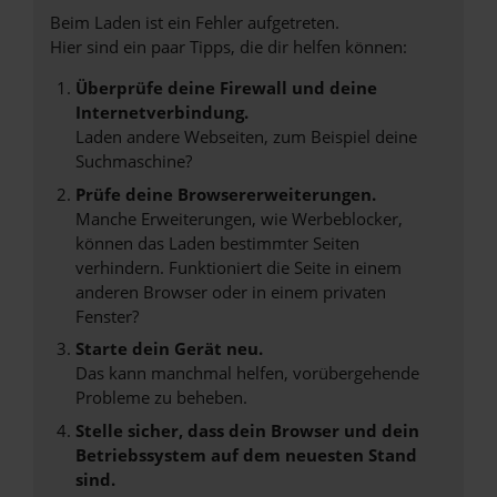
Beim Laden ist ein Fehler aufgetreten.
Hier sind ein paar Tipps, die dir helfen können:
Überprüfe deine Firewall und deine
Internetverbindung.
Laden andere Webseiten, zum Beispiel deine
Suchmaschine?
Prüfe deine Browsererweiterungen.
Manche Erweiterungen, wie Werbeblocker,
können das Laden bestimmter Seiten
verhindern. Funktioniert die Seite in einem
anderen Browser oder in einem privaten
Fenster?
Starte dein Gerät neu.
Das kann manchmal helfen, vorübergehende
Probleme zu beheben.
Stelle sicher, dass dein Browser und dein
Betriebssystem auf dem neuesten Stand
sind.