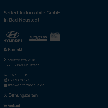
Seifert Automobile GmbH
in Bad Neustadt
Kontakt
Industriestraße 10
97616 Bad Neustadt
09771 62615
09771 626173
info@seifertmobile.de
Öffnungszeiten
Verkauf