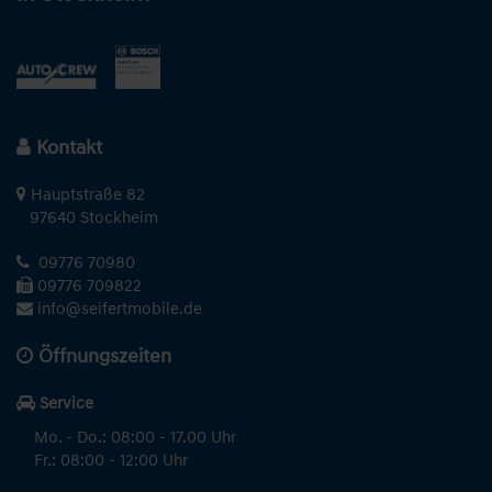
Kontakt
Hauptstraße 82
97640 Stockheim
09776 70980
09776 709822
info@seifertmobile.de
Öffnungszeiten
Service
Mo. - Do.: 08:00 - 17.00 Uhr
Fr.: 08:00 - 12:00 Uhr