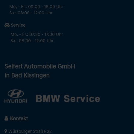
Mo. - Fr.: 09:00 - 18:00 Uhr
Sa.: 08:00 - 12:00 Uhr
Service
Mo. - Fr.: 07:30 - 17:00 Uhr
Sa.: 08:00 - 12:00 Uhr
Seifert Automobile GmbH
in Bad Kissingen
Kontakt
Würzburger Straße 22