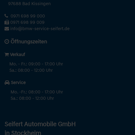
97688 Bad Kissingen
0971 698 99 000
0971 698 99 009
info@bmw-service-seifert.de
Öffnungszeiten
Verkauf
Mo. - Fr.: 09:00 - 17:00 Uhr
Sa.: 08:00 - 12:00 Uhr
Service
Mo. -Fr.: 08:00 - 17:00 Uhr
Sa.: 08:00 - 12:00 Uhr
Seifert Automobile GmbH
in Stockheim