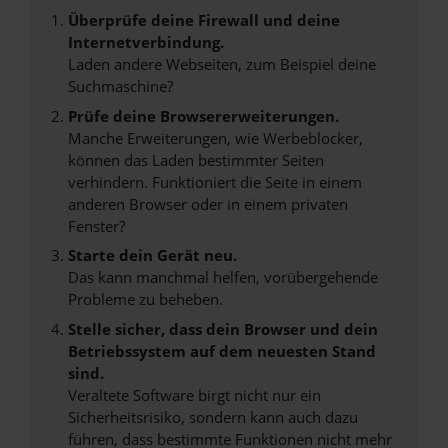
Überprüfe deine Firewall und deine
Internetverbindung.
Laden andere Webseiten, zum Beispiel deine
Suchmaschine?
Prüfe deine Browsererweiterungen.
Manche Erweiterungen, wie Werbeblocker,
können das Laden bestimmter Seiten
verhindern. Funktioniert die Seite in einem
anderen Browser oder in einem privaten
Fenster?
Starte dein Gerät neu.
Das kann manchmal helfen, vorübergehende
Probleme zu beheben.
Stelle sicher, dass dein Browser und dein
Betriebssystem auf dem neuesten Stand
sind.
Veraltete Software birgt nicht nur ein
Sicherheitsrisiko, sondern kann auch dazu
führen, dass bestimmte Funktionen nicht mehr