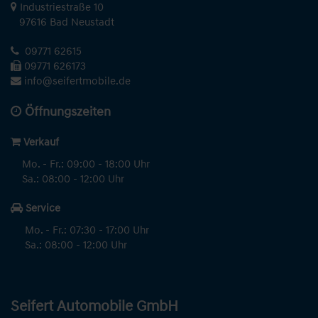
Industriestraße 10
97616 Bad Neustadt
09771 62615
09771 626173
info@seifertmobile.de
Öffnungszeiten
Verkauf
Mo. - Fr.: 09:00 - 18:00 Uhr
Sa.: 08:00 - 12:00 Uhr
Service
Mo. - Fr.: 07:30 - 17:00 Uhr
Sa.: 08:00 - 12:00 Uhr
Seifert Automobile GmbH