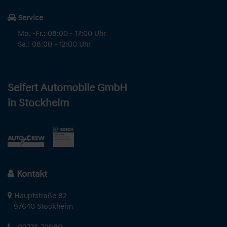
Service
Mo. -Fr.: 08:00 - 17:00 Uhr
Sa.: 08:00 - 12:00 Uhr
Seifert Automobile GmbH
in Stockheim
Kontakt
Hauptstraße 82
97640 Stockheim