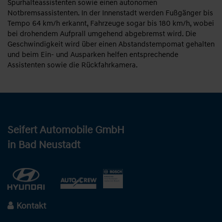
Spurhalteassistenten sowie einen autonomen
Notbremsassistenten. In der Innenstadt werden Fußgänger bis
Tempo 64 km/h erkannt, Fahrzeuge sogar bis 180 km/h, wobei
bei drohendem Aufprall umgehend abgebremst wird. Die
Geschwindigkeit wird über einen Abstandstempomat gehalten
und beim Ein- und Ausparken helfen entsprechende
Assistenten sowie die Rückfahrkamera.
Seifert Automobile GmbH
in Bad Neustadt
Kontakt