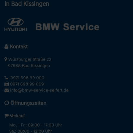
in Bad Kissingen
Kontakt
Würzburger Straße 22
97688 Bad Kissingen
0971 698 99 000
0971 698 99 009
info@bmw-service-seifert.de
Öffnungszeiten
Verkauf
Mo. - Fr.: 09:00 - 17:00 Uhr
Sa.: 08:00 - 12:00 Uhr