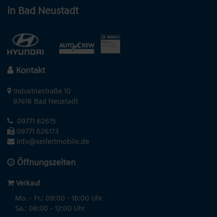
in Bad Neustadt
Kontakt
Industriestraße 10
97616 Bad Neustadt
09771 62615
09771 626173
info@seifertmobile.de
Öffnungszeiten
Verkauf
Mo. - Fr.: 09:00 - 18:00 Uhr
Sa.: 08:00 - 12:00 Uhr