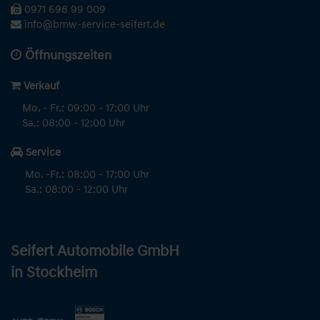
0971 698 99 009
info@bmw-service-seifert.de
Öffnungszeiten
Verkauf
Mo. - Fr.: 09:00 - 17:00 Uhr
Sa.: 08:00 - 12:00 Uhr
Service
Mo. -Fr.: 08:00 - 17:00 Uhr
Sa.: 08:00 - 12:00 Uhr
Seifert Automobile GmbH
in Stockheim