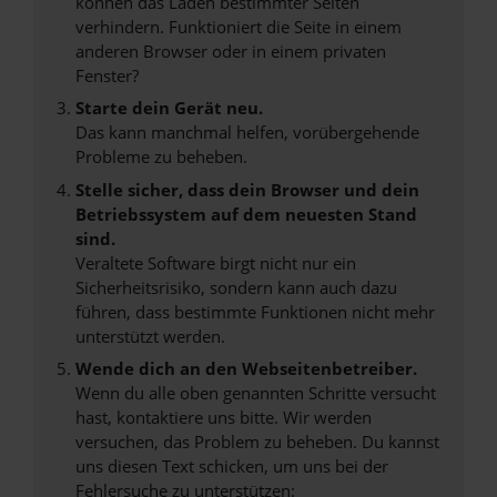
können das Laden bestimmter Seiten
verhindern. Funktioniert die Seite in einem
anderen Browser oder in einem privaten
Fenster?
Starte dein Gerät neu.
Das kann manchmal helfen, vorübergehende
Probleme zu beheben.
Stelle sicher, dass dein Browser und dein
Betriebssystem auf dem neuesten Stand
sind.
Veraltete Software birgt nicht nur ein
Sicherheitsrisiko, sondern kann auch dazu
führen, dass bestimmte Funktionen nicht mehr
unterstützt werden.
Wende dich an den Webseitenbetreiber.
Wenn du alle oben genannten Schritte versucht
hast, kontaktiere uns bitte. Wir werden
versuchen, das Problem zu beheben. Du kannst
uns diesen Text schicken, um uns bei der
Fehlersuche zu unterstützen: