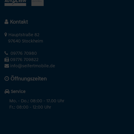
Kontakt
Hauptstraße 82
97640 Stockheim
09776 70980
09776 709822
info@seifertmobile.de
Öffnungszeiten
Service
Mo. - Do.: 08:00 - 17.00 Uhr
Fr.: 08:00 - 12:00 Uhr