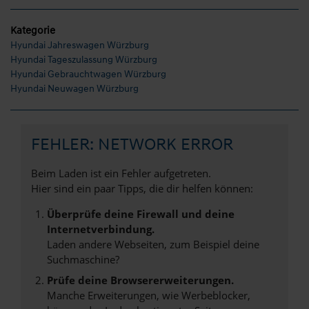
Kategorie
Hyundai Jahreswagen Würzburg
Hyundai Tageszulassung Würzburg
Hyundai Gebrauchtwagen Würzburg
Hyundai Neuwagen Würzburg
FEHLER: NETWORK ERROR
Beim Laden ist ein Fehler aufgetreten.
Hier sind ein paar Tipps, die dir helfen können:
Überprüfe deine Firewall und deine
Internetverbindung.
Laden andere Webseiten, zum Beispiel deine
Suchmaschine?
Prüfe deine Browsererweiterungen.
Manche Erweiterungen, wie Werbeblocker,