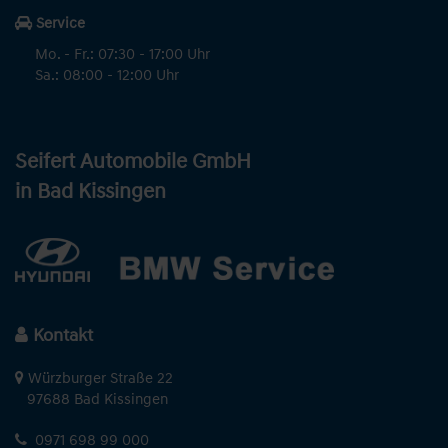
Service
Mo. - Fr.: 07:30 - 17:00 Uhr
Sa.: 08:00 - 12:00 Uhr
Seifert Automobile GmbH
in Bad Kissingen
Kontakt
Würzburger Straße 22
97688 Bad Kissingen
0971 698 99 000