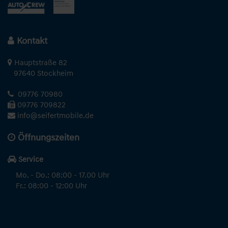
Kontakt
Hauptstraße 82
97640 Stockheim
09776 70980
09776 709822
info@seifertmobile.de
Öffnungszeiten
Service
Mo. - Do.: 08:00 - 17.00 Uhr
Fr.: 08:00 - 12:00 Uhr