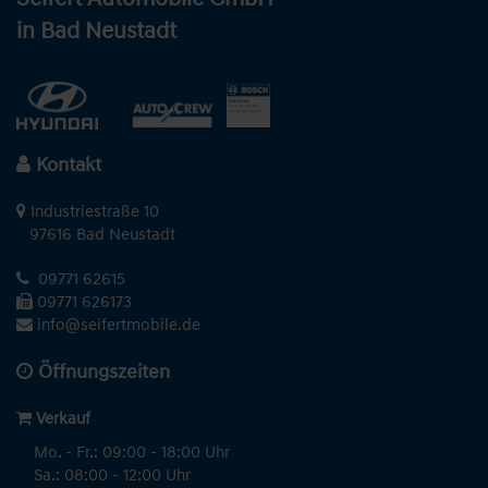
in Bad Neustadt
Kontakt
Industriestraße 10
97616 Bad Neustadt
09771 62615
09771 626173
info@seifertmobile.de
Öffnungszeiten
Verkauf
Mo. - Fr.: 09:00 - 18:00 Uhr
Sa.: 08:00 - 12:00 Uhr