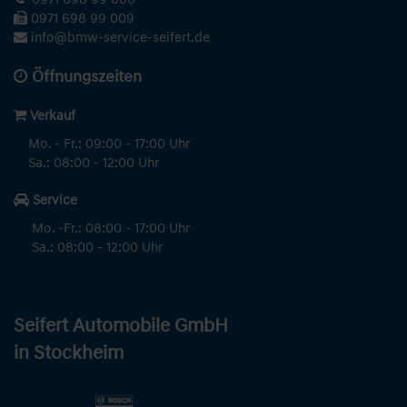
0971 698 99 009
info@bmw-service-seifert.de
Öffnungszeiten
Verkauf
Mo. - Fr.: 09:00 - 17:00 Uhr
Sa.: 08:00 - 12:00 Uhr
Service
Mo. -Fr.: 08:00 - 17:00 Uhr
Sa.: 08:00 - 12:00 Uhr
Seifert Automobile GmbH
in Stockheim