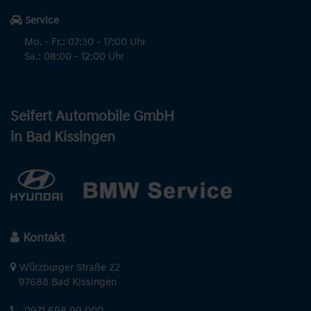
Service
Mo. - Fr.: 07:30 - 17:00 Uhr
Sa.: 08:00 - 12:00 Uhr
Seifert Automobile GmbH
in Bad Kissingen
Kontakt
Würzburger Straße 22
97688 Bad Kissingen
0971 698 99 000