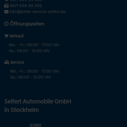
0971 698 99 009
info@bmw-service-seifert.de
Öffnungszeiten
Verkauf
Mo. - Fr.: 09:00 - 17:00 Uhr
Sa.: 08:00 - 12:00 Uhr
Service
Mo. -Fr.: 08:00 - 17:00 Uhr
Sa.: 08:00 - 12:00 Uhr
Seifert Automobile GmbH
in Stockheim