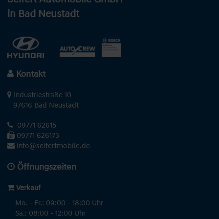
in Bad Neustadt
Kontakt
Industriestraße 10
97616 Bad Neustadt
09771 62615
09771 626173
info@seifertmobile.de
Öffnungszeiten
Verkauf
Mo. - Fr.: 09:00 - 18:00 Uhr
Sa.: 08:00 - 12:00 Uhr