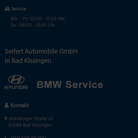
Service
Mo. - Fr.: 07:30 - 17:00 Uhr
Sa.: 08:00 - 12:00 Uhr
Seifert Automobile GmbH
in Bad Kissingen
Kontakt
Würzburger Straße 22
97688 Bad Kissingen
0971 698 99 000