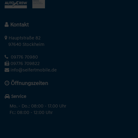
Kontakt
Hauptstraße 82
97640 Stockheim
09776 70980
09776 709822
info@seifertmobile.de
Öffnungszeiten
Service
Mo. - Do.: 08:00 - 17.00 Uhr
Fr.: 08:00 - 12:00 Uhr