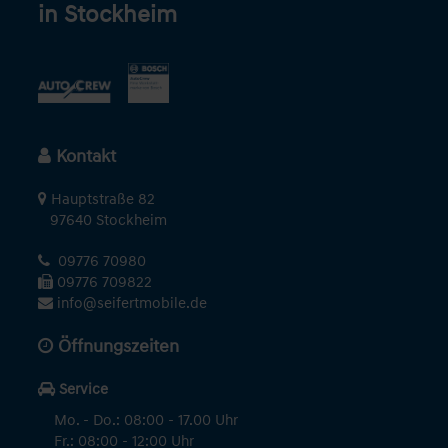
in Stockheim
Kontakt
Hauptstraße 82
97640 Stockheim
09776 70980
09776 709822
info@seifertmobile.de
Öffnungszeiten
Service
Mo. - Do.: 08:00 - 17.00 Uhr
Fr.: 08:00 - 12:00 Uhr