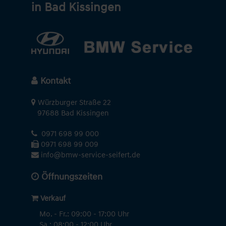
in Bad Kissingen
Kontakt
Würzburger Straße 22
97688 Bad Kissingen
0971 698 99 000
0971 698 99 009
info@bmw-service-seifert.de
Öffnungszeiten
Verkauf
Mo. - Fr.: 09:00 - 17:00 Uhr
Sa.: 08:00 - 12:00 Uhr