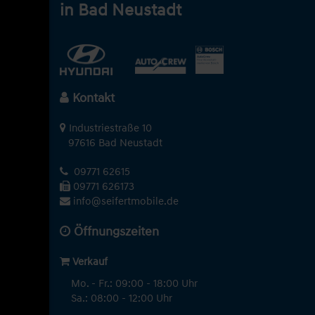
in Bad Neustadt
Kontakt
Industriestraße 10
97616 Bad Neustadt
09771 62615
09771 626173
info@seifertmobile.de
Öffnungszeiten
Verkauf
Mo. - Fr.: 09:00 - 18:00 Uhr
Sa.: 08:00 - 12:00 Uhr