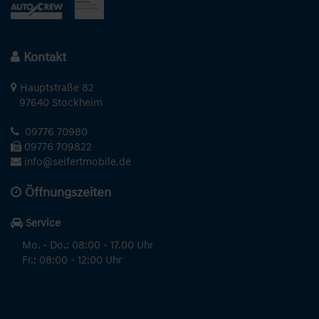
Kontakt
Hauptstraße 82
97640 Stockheim
09776 70980
09776 709822
info@seifertmobile.de
Öffnungszeiten
Service
Mo. - Do.: 08:00 - 17.00 Uhr
Fr.: 08:00 - 12:00 Uhr