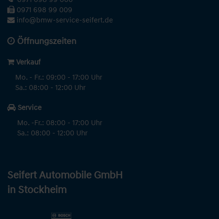
0971 698 99 009
info@bmw-service-seifert.de
Öffnungszeiten
Verkauf
Mo. - Fr.: 09:00 - 17:00 Uhr
Sa.: 08:00 - 12:00 Uhr
Service
Mo. -Fr.: 08:00 - 17:00 Uhr
Sa.: 08:00 - 12:00 Uhr
Seifert Automobile GmbH
in Stockheim