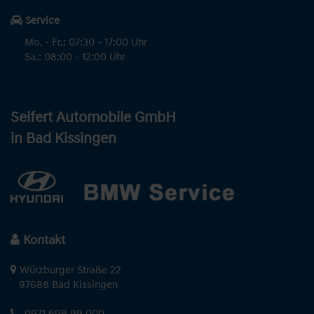
Service
Mo. - Fr.: 07:30 - 17:00 Uhr
Sa.: 08:00 - 12:00 Uhr
Seifert Automobile GmbH
in Bad Kissingen
Kontakt
Würzburger Straße 22
97688 Bad Kissingen
0971 698 99 000