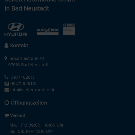
in Bad Neustadt
Kontakt
Industriestraße 10
97616 Bad Neustadt
09771 62615
09771 626173
info@seifertmobile.de
Öffnungszeiten
Verkauf
Mo. - Fr.: 09:00 - 18:00 Uhr
Sa.: 08:00 - 12:00 Uhr