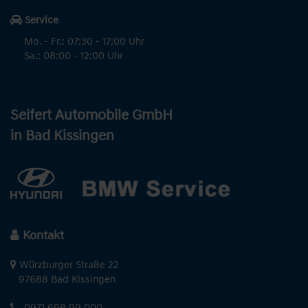
Service
Mo. - Fr.: 07:30 - 17:00 Uhr
Sa.: 08:00 - 12:00 Uhr
Seifert Automobile GmbH
in Bad Kissingen
Kontakt
Würzburger Straße 22
97688 Bad Kissingen
0971 698 99 000