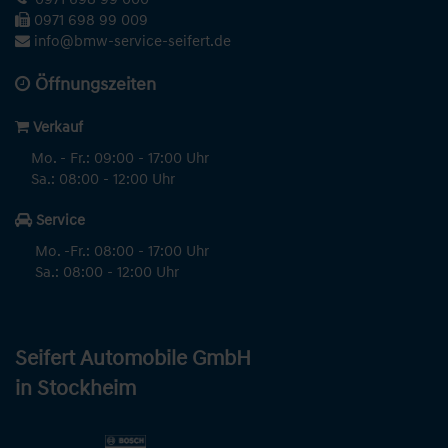
0971 698 99 009
info@bmw-service-seifert.de
Öffnungszeiten
Verkauf
Mo. - Fr.: 09:00 - 17:00 Uhr
Sa.: 08:00 - 12:00 Uhr
Service
Mo. -Fr.: 08:00 - 17:00 Uhr
Sa.: 08:00 - 12:00 Uhr
Seifert Automobile GmbH
in Stockheim