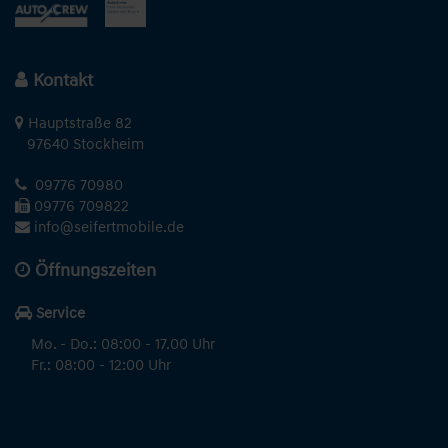
Kontakt
Hauptstraße 82
97640 Stockheim
09776 70980
09776 709822
info@seifertmobile.de
Öffnungszeiten
Service
Mo. - Do.: 08:00 - 17.00 Uhr
Fr.: 08:00 - 12:00 Uhr