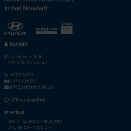
in Bad Neustadt
Kontakt
Industriestraße 10
97616 Bad Neustadt
09771 62615
09771 626173
info@seifertmobile.de
Öffnungszeiten
Verkauf
Mo. - Fr.: 09:00 - 18:00 Uhr
Sa.: 08:00 - 12:00 Uhr